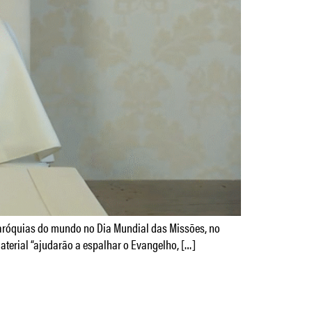
paróquias do mundo no Dia Mundial das Missões, no
aterial “ajudarão a espalhar o Evangelho, […]