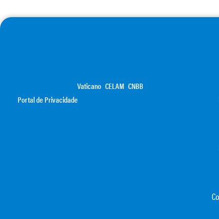
Vaticano
CELAM
CNBB
Portal de Privacidade
Co