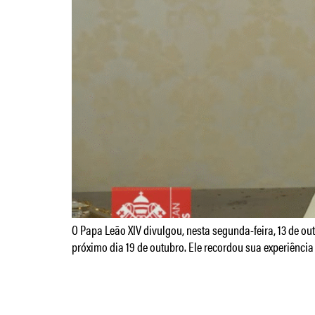
O Papa Leão XIV divulgou, nesta segunda-feira, 13 de
próximo dia 19 de outubro. Ele recordou sua experiênci