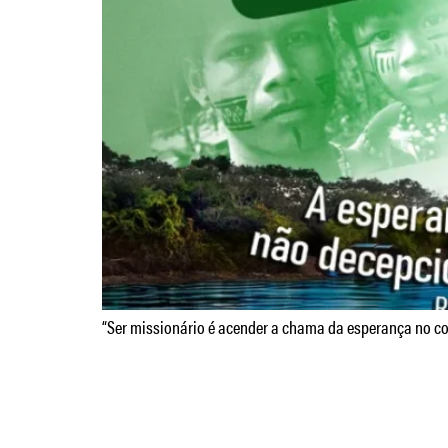
“Ser missionário é acender a chama da esperança no c