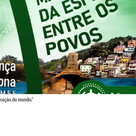
oração do mundo.”