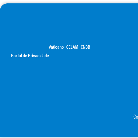
Vaticano
CELAM
CNBB
Portal de Privacidade
Co