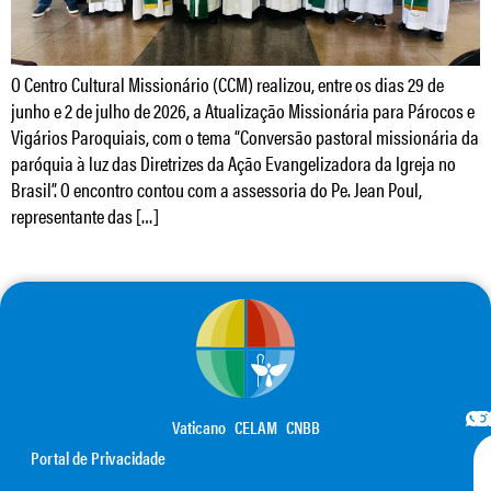
O Centro Cultural Missionário (CCM) realizou, entre os dias 29 de
junho e 2 de julho de 2026, a Atualização Missionária para Párocos e
Vigários Paroquiais, com o tema “Conversão pastoral missionária da
paróquia à luz das Diretrizes da Ação Evangelizadora da Igreja no
Brasil”. O encontro contou com a assessoria do Pe. Jean Poul,
representante das […]
Vaticano
CELAM
CNBB
Portal de Privacidade