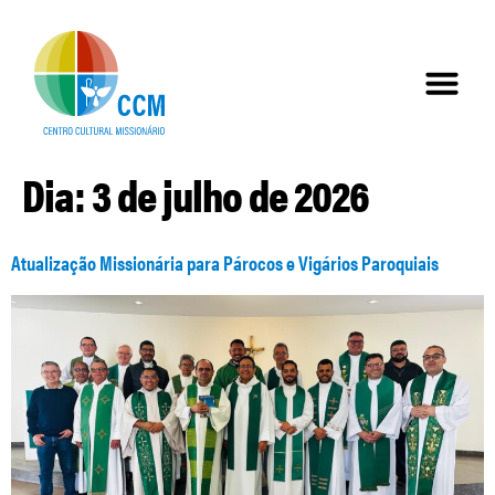
Dia:
3 de julho de 2026
Atualização Missionária para Párocos e Vigários Paroquiais