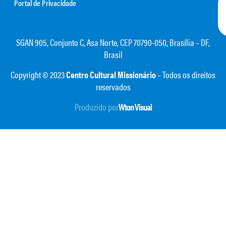
Portal de Privacidade
SGAN 905, Conjunto C, Asa Norte, CEP 70790-050, Brasília – DF,
Brasil
Copyright © 2023
Centro Cultural Missionário
– Todos os direitos
reservados
Produzido por
Wton Visual