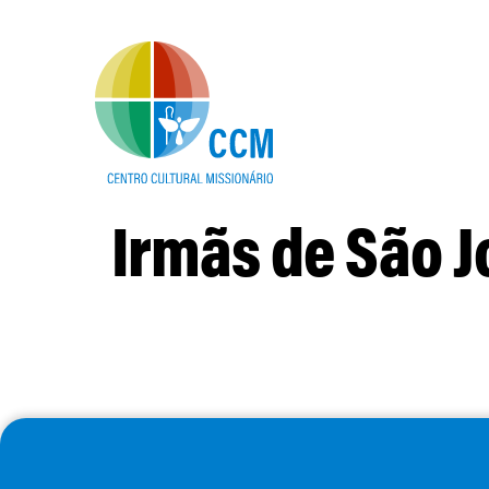
Irmãs de São 