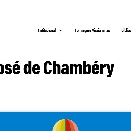
Institucional
Formações Missionárias
Biblio
José de Chambéry