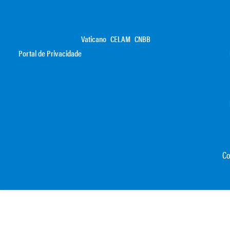
Vaticano
CELAM
CNBB
Portal de Privacidade
Co