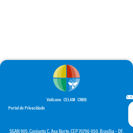
Vaticano
CELAM
CNBB
Portal de Privacidade
SGAN 905, Conjunto C, Asa Norte, CEP 70790-050, Brasília – DF,