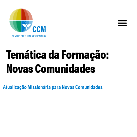
Temática da Formação:
Novas Comunidades
Atualização Missionária para Novas Comunidades