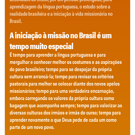
aprendizagem da língua portuguesa, o estudo sobre a
realidade brasileira e a iniciação à vida missionária no
Brasil.
A iniciação à missão no Brasil é um
tempo muito especial
É tempo para aprender a língua portuguesa e para
mergulhar e conhecer melhor os costumes e as aspirações
do povo brasileiro; tempo para se despojar da própria
cultura sem arrancá-la; tempo para revisar os critérios
pastorais para melhor se colocar diante dos novos apelos
missionários; tempo para uma verdadeira encarnação,
embora carregando os valores da própria cultura como
bagagem que acompanha sempre; tempo para valorizar as
diversas culturas dos irmãos e irmãs do curso; tempo para
aprender novamente o que Deus pede de cada um como
parte de um novo povo.