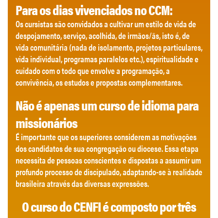
Para os dias vivenciados no CCM:
Os cursistas são convidados a cultivar um estilo de vida de
despojamento, serviço, acolhida, de irmãos/ãs, isto é, de
vida comunitária (nada de isolamento, projetos particulares,
vida individual, programas paralelos etc.), espiritualidade e
cuidado com o todo que envolve a programação, a
convivência, os estudos e propostas complementares.
Não é apenas um curso de idioma para
missionários
É importante que os superiores considerem as motivações
dos candidatos de sua congregação ou diocese. Essa etapa
necessita de pessoas conscientes e dispostas a assumir um
profundo processo de discipulado, adaptando-se à realidade
brasileira através das diversas expressões.
O curso do CENFI é composto por três