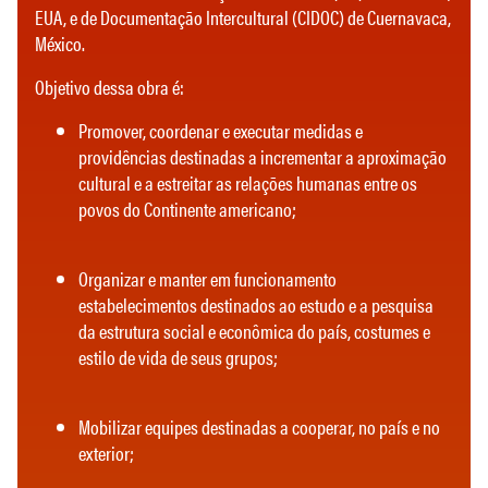
EUA, e de Documentação Intercultural (CIDOC) de Cuernavaca,
México.
Objetivo dessa obra é:
Promover, coordenar e executar medidas e
providências destinadas a incrementar a aproximação
cultural e a estreitar as relações humanas entre os
povos do Continente americano;
Organizar e manter em funcionamento
estabelecimentos destinados ao estudo e a pesquisa
da estrutura social e econômica do país, costumes e
estilo de vida de seus grupos;
Mobilizar equipes destinadas a cooperar, no país e no
exterior;