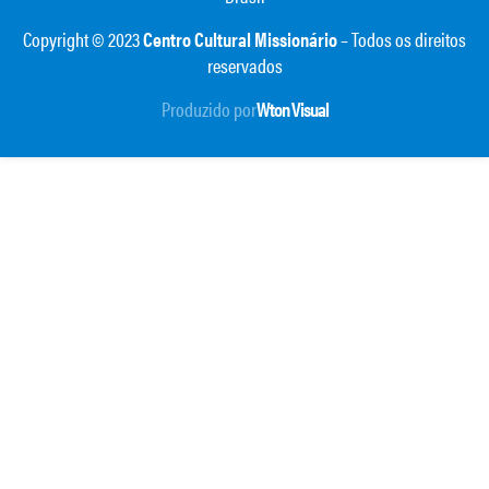
Copyright © 2023
Centro Cultural Missionário
– Todos os direitos
reservados
Produzido por
Wton Visual