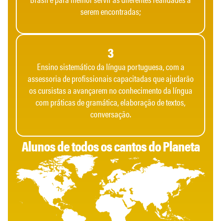
serem encontradas;
3
Ensino sistemático da língua portuguesa, com a
assessoria de profissionais capacitadas que ajudarão
os cursistas a avançarem no conhecimento da língua
com práticas de gramática, elaboração de textos,
conversação.
Alunos de todos os cantos do Planeta