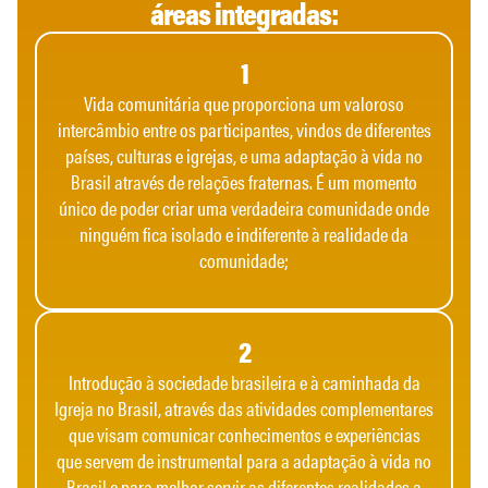
áreas integradas:
1
Vida comunitária que proporciona um valoroso
intercâmbio entre os participantes, vindos de diferentes
países, culturas e igrejas, e uma adaptação à vida no
Brasil através de relações fraternas. É um momento
único de poder criar uma verdadeira comunidade onde
ninguém fica isolado e indiferente à realidade da
comunidade;
2
Introdução à sociedade brasileira e à caminhada da
Igreja no Brasil, através das atividades complementares
que visam comunicar conhecimentos e experiências
que servem de instrumental para a adaptação à vida no
Brasil e para melhor servir as diferentes realidades a