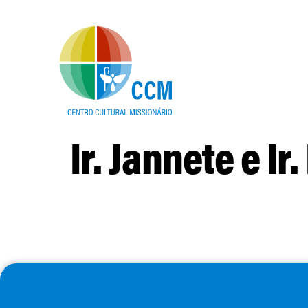
Ir. Jannete e Ir