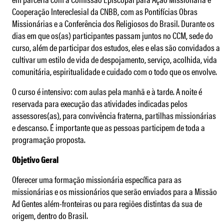
Cooperação Intereclesial da CNBB, com as Pontifícias Obras
Missionárias e a Conferência dos Religiosos do Brasil. Durante os
dias em que os(as) participantes passam juntos no CCM, sede do
curso, além de participar dos estudos, eles e elas são convidados a
cultivar um estilo de vida de despojamento, serviço, acolhida, vida
comunitária, espiritualidade e cuidado com o todo que os envolve.
O curso é intensivo: com aulas pela manhã e à tarde. A noite é
reservada para execução das atividades indicadas pelos
assessores(as), para convivência fraterna, partilhas missionárias
e descanso. É importante que as pessoas participem de toda a
programação proposta.
Objetivo Geral
Oferecer uma formação missionária específica para as
missionárias e os missionários que serão enviados para a Missão
Ad Gentes além-fronteiras ou para regiões distintas da sua de
origem, dentro do Brasil.