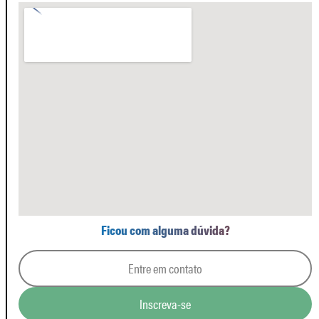
Ficou com alguma dúvida?
Entre em contato
Inscreva-se