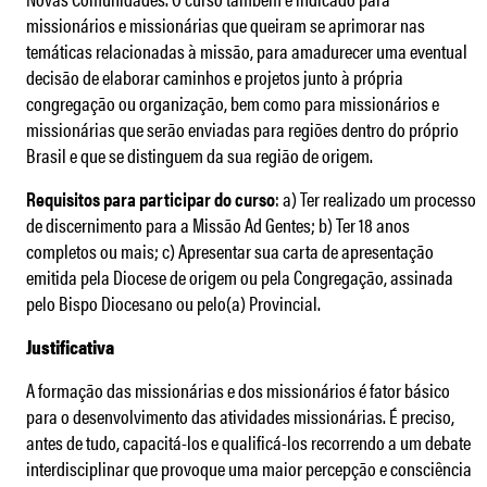
missionários e missionárias que queiram se aprimorar nas
temáticas relacionadas à missão, para amadurecer uma eventual
decisão de elaborar caminhos e projetos junto à própria
congregação ou organização, bem como para missionários e
missionárias que serão enviadas para regiões dentro do próprio
Brasil e que se distinguem da sua região de origem.
Requisitos para participar do curso
: a) Ter realizado um processo
de discernimento para a Missão Ad Gentes; b) Ter 18 anos
completos ou mais; c) Apresentar sua carta de apresentação
emitida pela Diocese de origem ou pela Congregação, assinada
pelo Bispo Diocesano ou pelo(a) Provincial.
Justificativa
A formação das missionárias e dos missionários é fator básico
para o desenvolvimento das atividades missionárias. É preciso,
antes de tudo, capacitá-los e qualificá-los recorrendo a um debate
interdisciplinar que provoque uma maior percepção e consciência