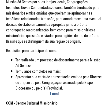
Missão Ad Gentes por suas Igrejas locais, Congregações,
Institutos, Novas Comunidades. O curso também é indicado para
missionários e missionárias que queiram se aprimorar nas
temáticas relacionadas à missão, para amadurecer uma eventual
decisão de elaborar caminhos e projetos junto à própria
congregação ou organização, bem como para missionários e
missionárias que serão enviadas para regiões dentro do próprio
Brasil e que se distinguem da sua região de origem.
Requisitos para participar do curso
:
Ter realizado um processo de discernimento para a Missão
Ad Gentes;
Ter 18 anos completos ou mais;
Apresentar sua carta de apresentação emitida pela Diocese
de origem ou pela Congregação, assinada pelo Bispo
Diocesano ou pelo(a) Provincial.
Local
CCM - Centro Cultural Missionário