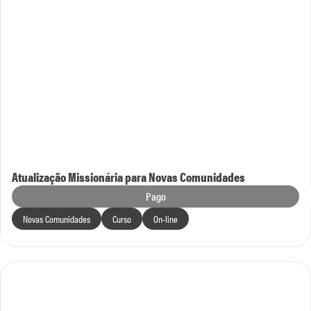
Atualização Missionária para Novas Comunidades
Pago
Novas Comunidades
Curso
On-line