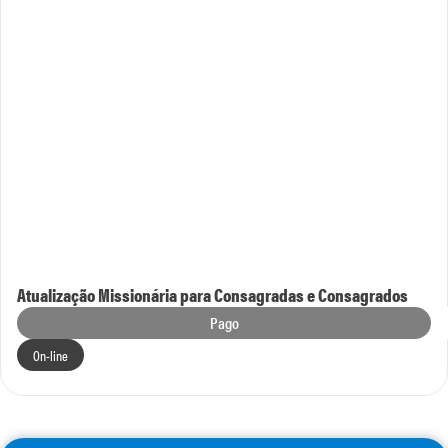
Atualização Missionária para Consagradas e Consagrados
Pago
On-line