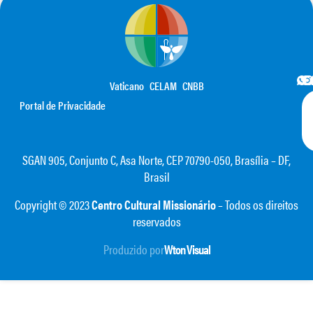
Vaticano
CELAM
CNBB
Portal de Privacidade
SGAN 905, Conjunto C, Asa Norte, CEP 70790-050, Brasília – DF,
Brasil
Copyright © 2023
Centro Cultural Missionário
– Todos os direitos
reservados
Produzido por
Wton Visual