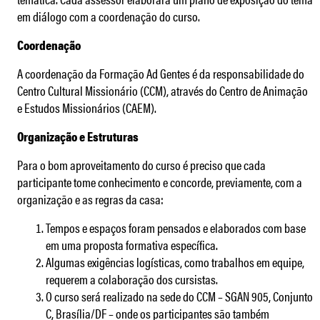
em diálogo com a coordenação do curso.
Coordenação
A coordenação da Formação Ad Gentes é da responsabilidade do
Centro Cultural Missionário (CCM), através do Centro de Animação
e Estudos Missionários (CAEM).
Organização e Estruturas
Para o bom aproveitamento do curso é preciso que cada
participante tome conhecimento e concorde, previamente, com a
organização e as regras da casa:
Tempos e espaços foram pensados e elaborados com base
em uma proposta formativa específica.
Algumas exigências logísticas, como trabalhos em equipe,
requerem a colaboração dos cursistas.
O curso será realizado na sede do CCM – SGAN 905, Conjunto
C, Brasília/DF – onde os participantes são também