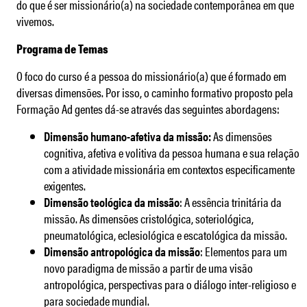
do que é ser missionário(a) na sociedade contemporânea em que
vivemos.
Programa de Temas
O foco do curso é a pessoa do missionário(a) que é formado em
diversas dimensões. Por isso, o caminho formativo proposto pela
Formação Ad gentes dá-se através das seguintes abordagens:
Dimensão humano-afetiva da missão:
As dimensões
cognitiva, afetiva e volitiva da pessoa humana e sua relação
com a atividade missionária em contextos especificamente
exigentes.
Dimensão teológica da missão
: A essência trinitária da
missão. As dimensões cristológica, soteriológica,
pneumatológica, eclesiológica e escatológica da missão.
Dimensão antropológica da missão
: Elementos para um
novo paradigma de missão a partir de uma visão
antropológica, perspectivas para o diálogo inter-religioso e
para sociedade mundial.