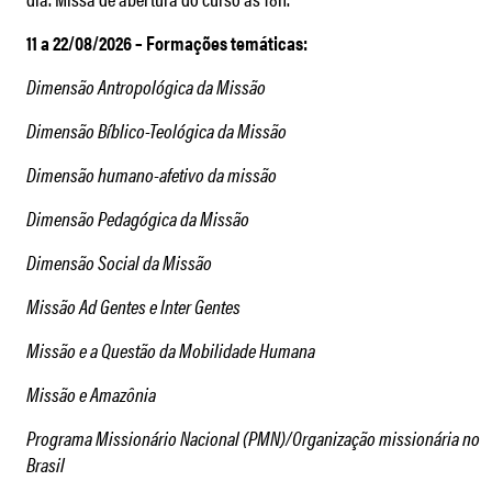
11 a 22/08/2026 – Formações temáticas:
Dimensão Antropológica da Missão
Dimensão Bíblico-Teológica da Missão
Dimensão humano-afetivo da missão
Dimensão Pedagógica da Missão
Dimensão Social da Missão
Missão Ad Gentes e Inter Gentes
Missão e a Questão da Mobilidade Humana
Missão e Amazônia
Programa Missionário Nacional (PMN)/Organização missionária no
Brasil