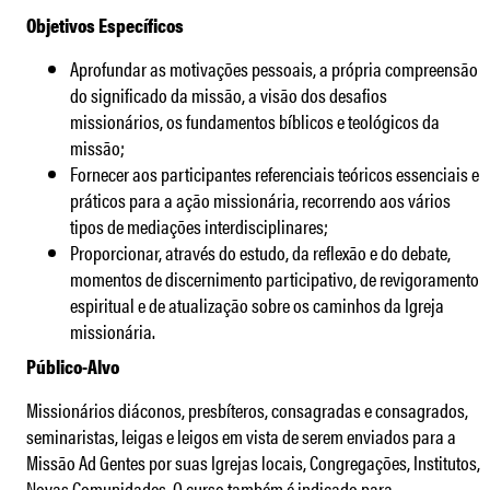
Objetivos Específicos
Aprofundar as motivações pessoais, a própria compreensão
do significado da missão, a visão dos desafios
missionários, os fundamentos bíblicos e teológicos da
missão;
Fornecer aos participantes referenciais teóricos essenciais e
práticos para a ação missionária, recorrendo aos vários
tipos de mediações interdisciplinares;
Proporcionar, através do estudo, da reflexão e do debate,
momentos de discernimento participativo, de revigoramento
espiritual e de atualização sobre os caminhos da Igreja
missionária.
Público-Alvo
Missionários diáconos, presbíteros, consagradas e consagrados,
seminaristas, leigas e leigos em vista de serem enviados para a
Missão Ad Gentes por suas Igrejas locais, Congregações, Institutos,
Novas Comunidades. O curso também é indicado para