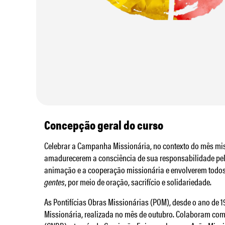
Concepção geral do curso
Celebrar a Campanha Missionária, no contexto do mês mis
amadurecerem a consciência de sua responsabilidade pe
animação e a cooperação missionária e envolverem todos o
gentes
, por meio de oração, sacrifício e solidariedade.
As Pontifícias Obras Missionárias (POM), desde o ano de 
Missionária, realizada no mês de outubro. Colaboram com 