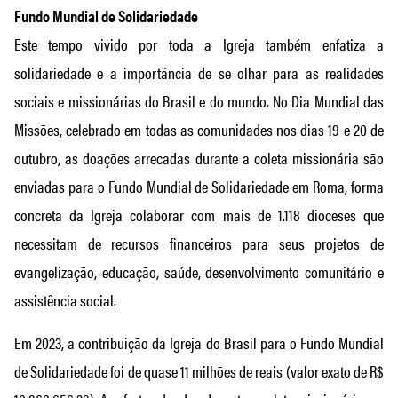
Fundo Mundial de Solidariedade
Este tempo vivido por toda a Igreja também enfatiza a
solidariedade e a importância de se olhar para as realidades
sociais e missionárias do Brasil e do mundo. No Dia Mundial das
Missões, celebrado em todas as comunidades nos dias 19 e 20 de
outubro, as doações arrecadas durante a coleta missionária são
enviadas para o Fundo Mundial de Solidariedade em Roma, forma
concreta da Igreja colaborar com mais de 1.118 dioceses que
necessitam de recursos financeiros para seus projetos de
evangelização, educação, saúde, desenvolvimento comunitário e
assistência social.
Em 2023, a contribuição da Igreja do Brasil para o Fundo Mundial
de Solidariedade foi de quase 11 milhões de reais (valor exato de R$