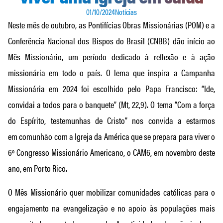
01/10/2024
Notícias
Neste mês de outubro, as Pontifícias Obras Missionárias (POM) e a
Conferência Nacional dos Bispos do Brasil (CNBB) dão início ao
Mês Missionário, um período dedicado à reflexão e à ação
missionária em todo o país. O lema que inspira a Campanha
Missionária em 2024 foi escolhido pelo Papa Francisco: “Ide,
convidai a todos para o banquete” (Mt, 22,9). O tema “Com a força
do Espírito, testemunhas de Cristo” nos convida a estarmos
em comunhão com a Igreja da América que se prepara para viver o
6º Congresso Missionário Americano, o CAM6, em novembro deste
ano, em Porto Rico.
O Mês Missionário quer mobilizar comunidades católicas para o
engajamento na evangelização e no apoio às populações mais