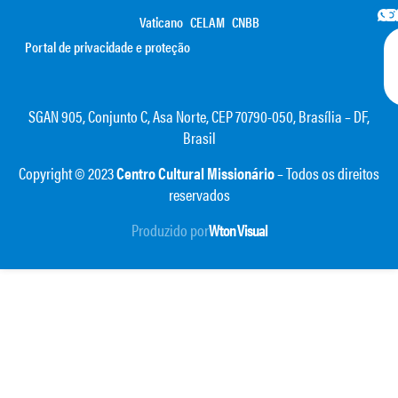
Vaticano
CELAM
CNBB
Portal de privacidade e proteção
SGAN 905, Conjunto C, Asa Norte, CEP 70790-050, Brasília – DF,
Brasil
Copyright © 2023
Centro Cultural Missionário
– Todos os direitos
reservados
Produzido por
Wton Visual