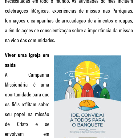
necessitadas em todo o mundo. As atividades do mês incluem
celebrações litúrgicas, experiências de missão nas Paróquias,
formações e campanhas de arrecadação de alimentos e roupas,
além de ações de conscientização sobre a importância da missão
na vida das comunidades.
Viver uma Igreja em
saída
A Campanha
Missionária é uma
oportunidade para que
os fiéis reflitam sobre
seu papel na missão
de Cristo e se
envolvam em