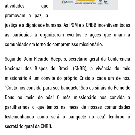
atividades que
promovam a paz, a
justiça e a dignidade humana. As POM e a CNBB incentivam todas
as paróquias a organizarem eventos e ações que unam a
comunidade em torno do compromisso missionário.
Segundo Dom Ricardo Hoepers, secretário geral da Conferência
Nacional dos Bispos do Brasil (CNBB), a vivência do mês
missionário é um convite do próprio Cristo a cada um de nós.
“Cristo nos convida para seu banquete! São os sinais do Reino de
Deus no meio de nós! O mês missionário nos convida a
partilharmos o que temos na mesa de nossas comunidades
testemunhando como será o banquete no céu”, lembrou o
secretário geral da CNBB.