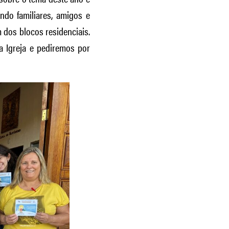
ndo familiares, amigos e
 dos blocos residenciais.
a Igreja e pediremos por