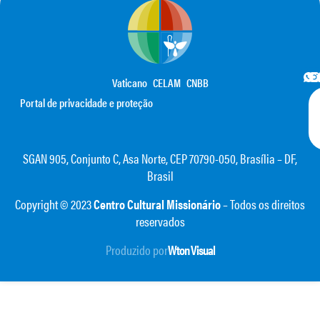
Vaticano
CELAM
CNBB
Portal de privacidade e proteção
SGAN 905, Conjunto C, Asa Norte, CEP 70790-050, Brasília – DF,
Brasil
Copyright © 2023
Centro Cultural Missionário
– Todos os direitos
reservados
Produzido por
Wton Visual