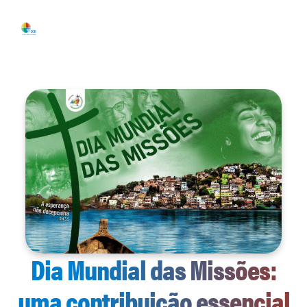
Dia Mundial das Missões:
uma contribuição essencial