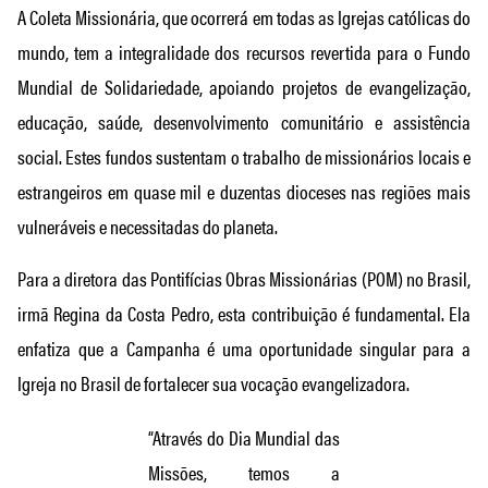
A Coleta Missionária, que ocorrerá em todas as Igrejas católicas do
mundo, tem a integralidade dos recursos revertida para o Fundo
Mundial de Solidariedade, apoiando projetos de evangelização,
educação, saúde, desenvolvimento comunitário e assistência
social. Estes fundos sustentam o trabalho de missionários locais e
estrangeiros em quase mil e duzentas dioceses nas regiões mais
vulneráveis e necessitadas do planeta.
Para a diretora das Pontifícias Obras Missionárias (POM) no Brasil,
irmã Regina da Costa Pedro, esta contribuição é fundamental. Ela
enfatiza que a Campanha é uma oportunidade singular para a
Igreja no Brasil de fortalecer sua vocação evangelizadora.
“Através do Dia Mundial das
Missões, temos a