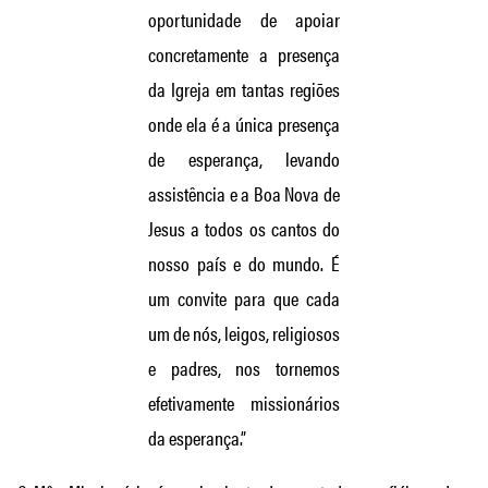
oportunidade de apoiar
concretamente a presença
da Igreja em tantas regiões
onde ela é a única presença
de esperança, levando
assistência e a Boa Nova de
Jesus a todos os cantos do
nosso país e do mundo. É
um convite para que cada
um de nós, leigos, religiosos
e padres, nos tornemos
efetivamente missionários
da esperança.”