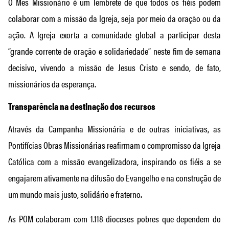
O Mês Missionário é um lembrete de que todos os fiéis podem
colaborar com a missão da Igreja, seja por meio da oração ou da
ação. A Igreja exorta a comunidade global a participar desta
“grande corrente de oração e solidariedade” neste fim de semana
decisivo, vivendo a missão de Jesus Cristo e sendo, de fato,
missionários da esperança.
Transparência na destinação dos recursos
Através da Campanha Missionária e de outras iniciativas, as
Pontifícias Obras Missionárias reafirmam o compromisso da Igreja
Católica com a missão evangelizadora, inspirando os fiéis a se
engajarem ativamente na difusão do Evangelho e na construção de
um mundo mais justo, solidário e fraterno.
As POM colaboram com 1.118 dioceses pobres que dependem do