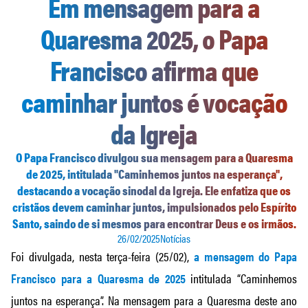
Em mensagem para a
Quaresma 2025, o Papa
Francisco afirma que
caminhar juntos é vocação
da Igreja
O Papa Francisco divulgou sua mensagem para a Quaresma
de 2025, intitulada "Caminhemos juntos na esperança",
destacando a vocação sinodal da Igreja. Ele enfatiza que os
cristãos devem caminhar juntos, impulsionados pelo Espírito
Santo, saindo de si mesmos para encontrar Deus e os irmãos.
26/02/2025
Notícias
Foi divulgada, nesta terça-feira (25/02),
a mensagem do Papa
Francisco para a Quaresma de 2025
intitulada “Caminhemos
juntos na esperança”. Na mensagem para a Quaresma deste ano