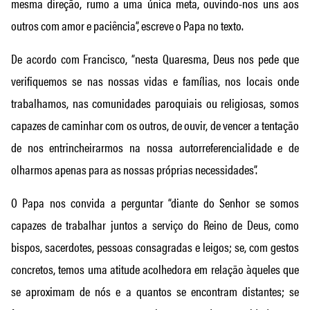
mesma direção, rumo a uma única meta, ouvindo-nos uns aos
outros com amor e paciência”, escreve o Papa no texto.
De acordo com Francisco, “nesta Quaresma, Deus nos pede que
verifiquemos se nas nossas vidas e famílias, nos locais onde
trabalhamos, nas comunidades paroquiais ou religiosas, somos
capazes de caminhar com os outros, de ouvir, de vencer a tentação
de nos entrincheirarmos na nossa autorreferencialidade e de
olharmos apenas para as nossas próprias necessidades”.
O Papa nos convida a perguntar “diante do Senhor se somos
capazes de trabalhar juntos a serviço do Reino de Deus, como
bispos, sacerdotes, pessoas consagradas e leigos; se, com gestos
concretos, temos uma atitude acolhedora em relação àqueles que
se aproximam de nós e a quantos se encontram distantes; se