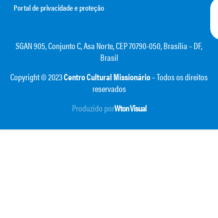
Portal de privacidade e proteção
SGAN 905, Conjunto C, Asa Norte, CEP 70790-050, Brasília – DF,
Brasil
Copyright © 2023
Centro Cultural Missionário
– Todos os direitos
reservados
Produzido por
Wton Visual