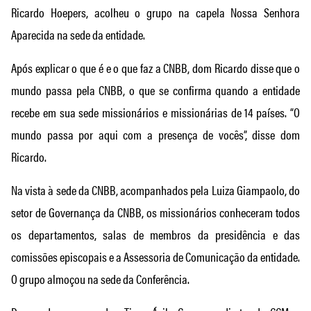
Ricardo Hoepers, acolheu o grupo na capela Nossa Senhora
Aparecida na sede da entidade.
Após explicar o que é e o que faz a CNBB, dom Ricardo disse que o
mundo passa pela CNBB, o que se confirma quando a entidade
recebe em sua sede missionários e missionárias de 14 países. “O
mundo passa por aqui com a presença de vocês”, disse dom
Ricardo.
Na vista à sede da CNBB, acompanhados pela Luiza Giampaolo, do
setor de Governança da CNBB, os missionários conheceram todos
os departamentos, salas de membros da presidência e das
comissões episcopais e a Assessoria de Comunicação da entidade.
O grupo almoçou na sede da Conferência.