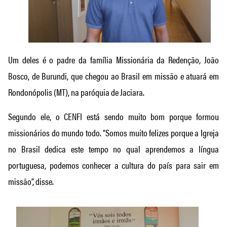
Um deles é o padre da família Missionária da Redenção, João
Bosco, de Burundi, que chegou ao Brasil em missão e atuará em
Rondonópolis (MT), na paróquia de Jaciara.
Segundo ele, o CENFI está sendo muito bom porque formou
missionários do mundo todo. “Somos muito felizes porque a Igreja
no Brasil dedica este tempo no qual aprendemos a língua
portuguesa, podemos conhecer a cultura do país para sair em
missão”, disse.