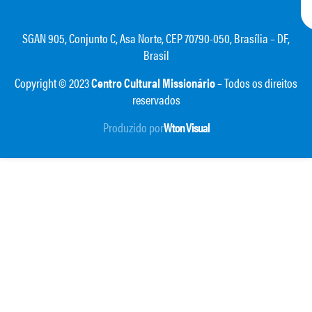
SGAN 905, Conjunto C, Asa Norte, CEP 70790-050, Brasília – DF,
Brasil
Copyright © 2023
Centro Cultural Missionário
– Todos os direitos
reservados
Produzido por
Wton Visual