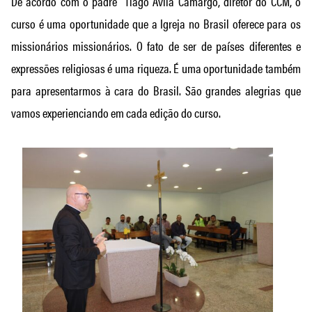
De acordo com o padre Tiago Ávila Camargo, diretor do CCM, o
curso é uma oportunidade que a Igreja no Brasil oferece para os
missionários missionários. O fato de ser de países diferentes e
expressões religiosas é uma riqueza. É uma oportunidade também
para apresentarmos à cara do Brasil. São grandes alegrias que
vamos experienciando em cada edição do curso.