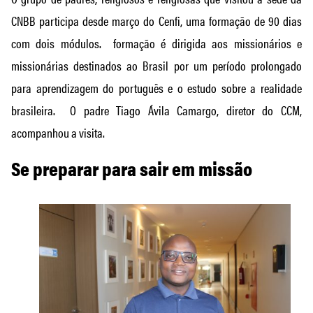
CNBB participa desde março do Cenfi, uma formação de 90 dias
com dois módulos. formação é dirigida aos missionários e
missionárias destinados ao Brasil por um período prolongado
para aprendizagem do português e o estudo sobre a realidade
brasileira. O padre Tiago Ávila Camargo, diretor do CCM,
acompanhou a visita.
Se preparar para sair em missão