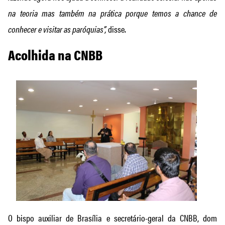
na teoria mas também na prática porque temos a chance de
conhecer e visitar as paróquias”,
disse.
Acolhida na CNBB
O bispo auxiliar de Brasília e secretário-geral da CNBB, dom