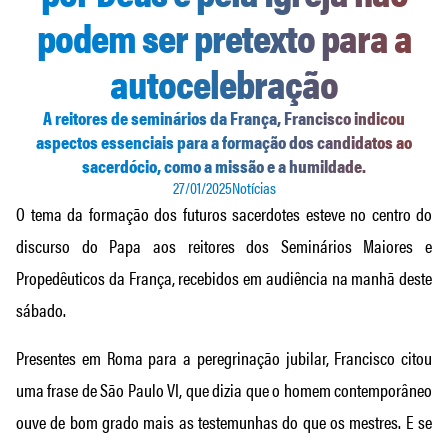
podem ser pretexto para a
autocelebração
A reitores de seminários da França, Francisco indicou
aspectos essenciais para a formação dos candidatos ao
sacerdócio, como a missão e a humildade.
27/01/2025
Notícias
O tema da formação dos futuros sacerdotes esteve no centro do
discurso do Papa aos reitores dos Seminários Maiores e
Propedêuticos da França, recebidos em audiência na manhã deste
sábado.
Presentes em Roma para a peregrinação jubilar, Francisco citou
uma frase de São Paulo VI, que dizia que o homem contemporâneo
ouve de bom grado mais as testemunhas do que os mestres. E se