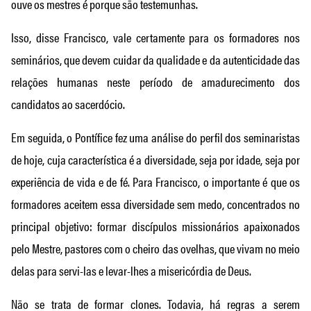
ouve os mestres é porque são testemunhas.
Isso, disse Francisco, vale certamente para os formadores nos
seminários, que devem cuidar da qualidade e da autenticidade das
relações humanas neste período de amadurecimento dos
candidatos ao sacerdócio.
Em seguida, o Pontífice fez uma análise do perfil dos seminaristas
de hoje, cuja característica é a diversidade, seja por idade, seja por
experiência de vida e de fé. Para Francisco, o importante é que os
formadores aceitem essa diversidade sem medo, concentrados no
principal objetivo: formar discípulos missionários apaixonados
pelo Mestre, pastores com o cheiro das ovelhas, que vivam no meio
delas para servi-las e levar-lhes a misericórdia de Deus.
Não se trata de formar clones. Todavia, há regras a serem