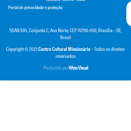
Portal de privacidade e proteção
SGAN 905, Conjunto C, Asa Norte, CEP 70790-050, Brasília – DF,
Brasil
Copyright © 2023
Centro Cultural Missionário
– Todos os direitos
reservados
Produzido por
Wton Visual