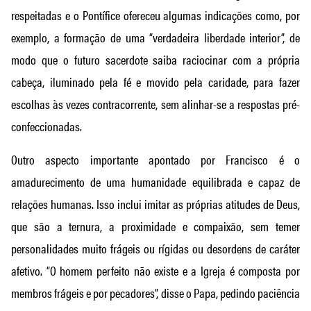
respeitadas e o Pontífice ofereceu algumas indicações como, por
exemplo, a formação de uma “verdadeira liberdade interior”, de
modo que o futuro sacerdote saiba raciocinar com a própria
cabeça, iluminado pela fé e movido pela caridade, para fazer
escolhas às vezes contracorrente, sem alinhar-se a respostas pré-
confeccionadas.
Outro aspecto importante apontado por Francisco é o
amadurecimento de uma humanidade equilibrada e capaz de
relações humanas. Isso inclui imitar as próprias atitudes de Deus,
que são a ternura, a proximidade e compaixão, sem temer
personalidades muito frágeis ou rígidas ou desordens de caráter
afetivo. “O homem perfeito não existe e a Igreja é composta por
membros frágeis e por pecadores”, disse o Papa, pedindo paciência