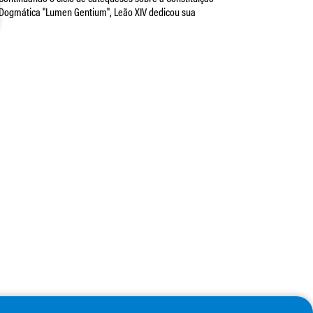
Dogmática "Lumen Gentium", Leão XIV dedicou sua