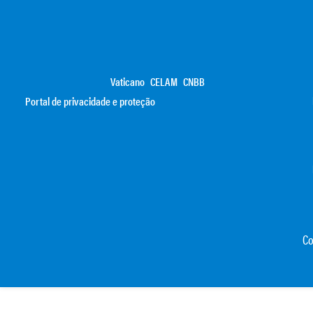
Vaticano
CELAM
CNBB
Portal de privacidade e proteção
Co