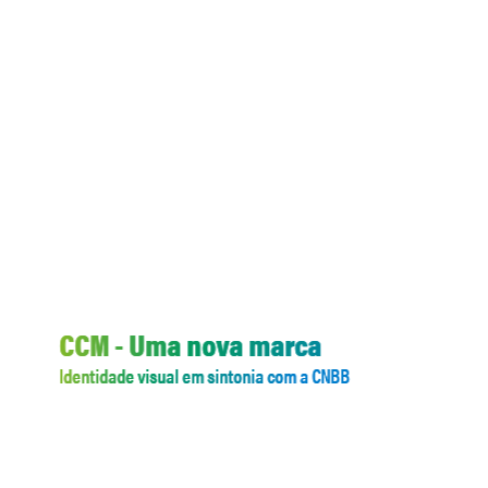
CCM - Uma nova marca
Identidade visual em sintonia com a CNBB