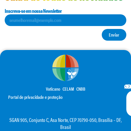
Inscreva-se em nossa Newsletter
Enviar
Vaticano
CELAM
CNBB
Portal de privacidade e proteção
SGAN 905, Conjunto C, Asa Norte, CEP 70790-050, Brasília – DF,
Brasil