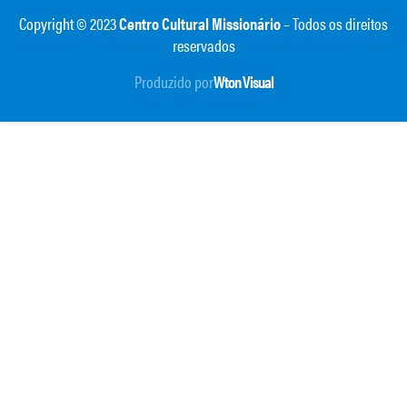
Copyright © 2023
Centro Cultural Missionário
– Todos os direitos
reservados
Produzido por
Wton Visual