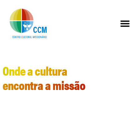
Onde a cultura
encontra a missão