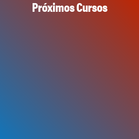
Próximos Cursos