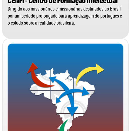
Dirigido aos missionários e missionárias destinados ao Brasil
por um período prolongado para aprendizagem do português e
o estudo sobre a realidade brasileira.