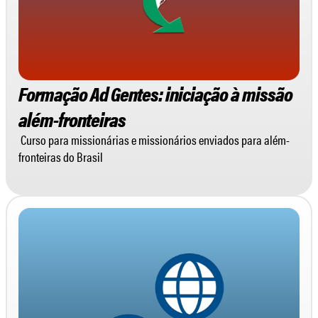
Formação Ad Gentes: iniciação à missão
além-fronteiras
Curso para missionárias e missionários enviados para além-
fronteiras do Brasil