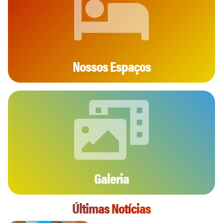
Nossos Espaços
Galeria
Últimas Notícias